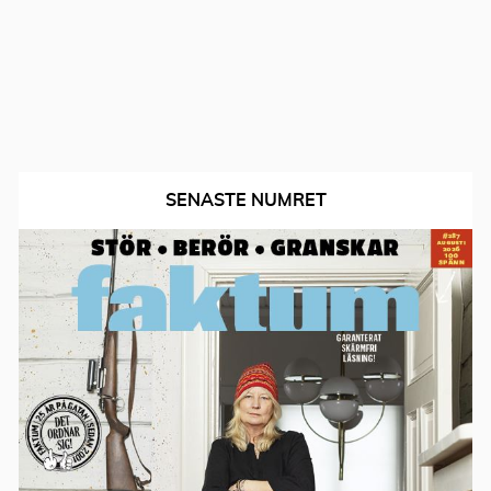
SENASTE NUMRET