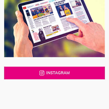
INSTAGRAM