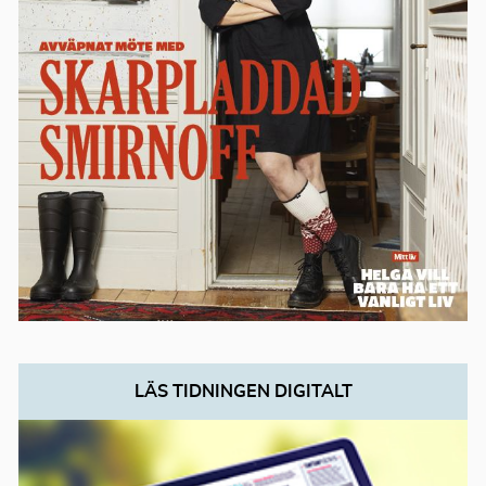
LÄS TIDNINGEN DIGITALT