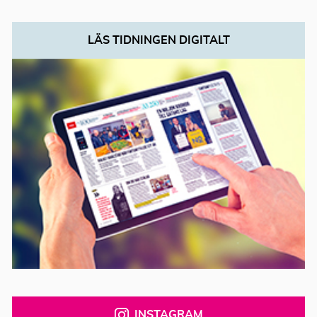
LÄS TIDNINGEN DIGITALT
INSTAGRAM