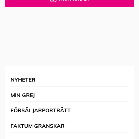
NYHETER
MIN GREJ
FÖRSÄLJARPORTRÄTT
FAKTUM GRANSKAR