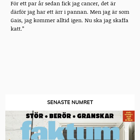
För ett par år sedan fick jag cancer, det är
därför jag har ett ärr i pannan. Men jag är som
Gais, jag kommer alltid igen. Nu ska jag skaffa
katt.”
SENASTE NUMRET