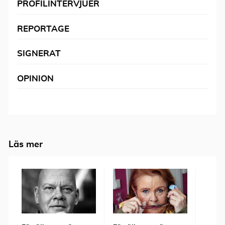
PROFILINTERVJUER
REPORTAGE
SIGNERAT
OPINION
Läs mer