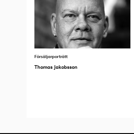
Försäljarporträtt
Thomas Jakobsson