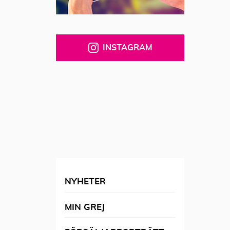
INSTAGRAM
NYHETER
MIN GREJ