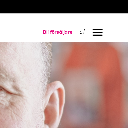
Bli försäljare