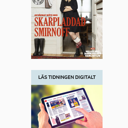
LÄS TIDNINGEN DIGITALT