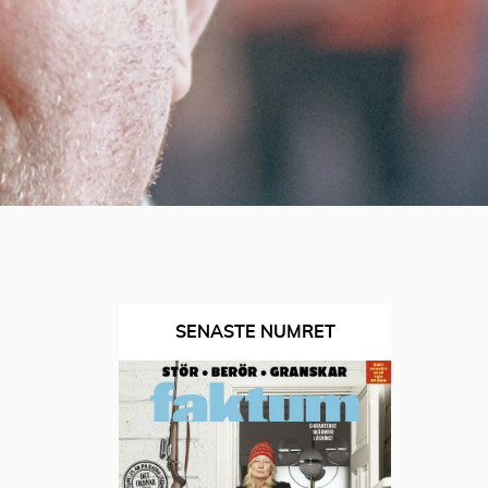
SENASTE NUMRET