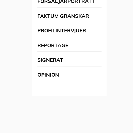
FÖRSÄLJARPORTRÄTT
FAKTUM GRANSKAR
PROFILINTERVJUER
REPORTAGE
SIGNERAT
OPINION