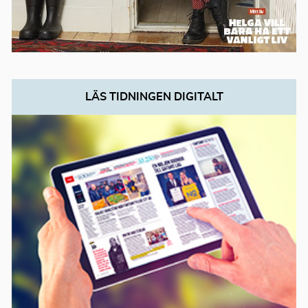
LÄS TIDNINGEN DIGITALT