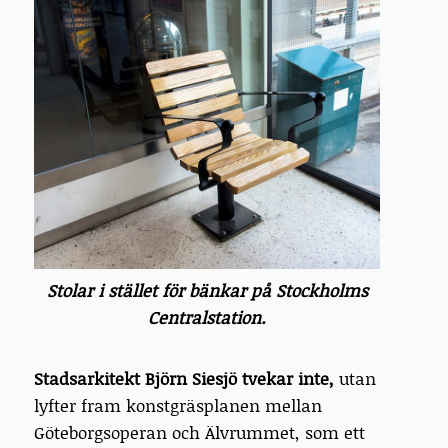
Stolar i stället för bänkar på Stockholms
Centralstation.
Stadsarkitekt Björn Siesjö tvekar inte,
utan
lyfter fram konstgräsplanen mellan
Göteborgsoperan och Älvrummet, som ett