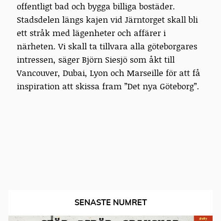
offentligt bad och bygga billiga bostäder.
Stadsdelen längs kajen vid Järntorget skall bli
ett stråk med lägenheter och affärer i
närheten. Vi skall ta tillvara alla göteborgares
intressen, säger Björn Siesjö som åkt till
Vancouver, Dubai, Lyon och Marseille för att få
inspiration att skissa fram ”Det nya Göteborg”.
SENASTE NUMRET