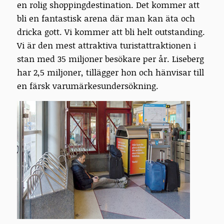
en rolig shoppingdestination. Det kommer att
bli en fantastisk arena där man kan äta och
dricka gott. Vi kommer att bli helt outstanding.
Vi är den mest attraktiva turistattraktionen i
stan med 35 miljoner besökare per år. Liseberg
har 2,5 miljoner, tillägger hon och hänvisar till
en färsk varumärkesundersökning.