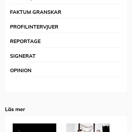
FAKTUM GRANSKAR
PROFILINTERVJUER
REPORTAGE
SIGNERAT
OPINION
Läs mer