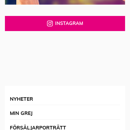
INSTAGRAM
NYHETER
MIN GREJ
FÖRSÄLJARPORTRÄTT