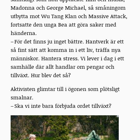
Madonna och George Michael, så småningom
utbytta mot Wu Tang Klan och Massive Attack,
fortsatte den unga Bea att göra saker med
händerna.
– För det finns ju inget bättre. Hantverk är ett
så fint sätt att komma in i ett liv, träffa nya
människor. Hantera stress. Vi lever i dag i ett
samhälle där allt handlar om pengar och
tillväxt. Hur blev det så?
Aktivisten glimtar till i ögonen som plötsligt
smalnar.
– Ska vi inte bara förbjuda ordet tillväxt?