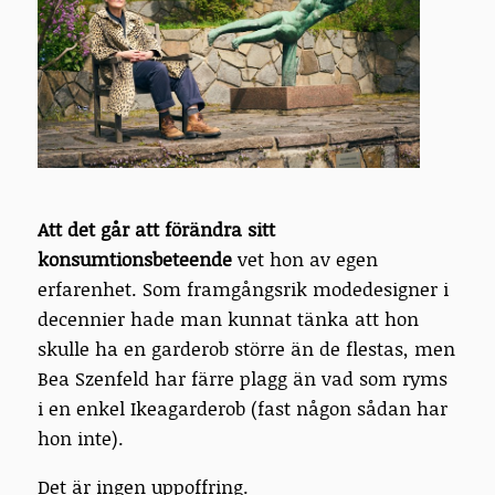
Att det går att förändra sitt
konsumtionsbeteende
vet hon av egen
erfarenhet. Som framgångsrik modedesigner i
decennier hade man kunnat tänka att hon
skulle ha en garderob större än de flestas, men
Bea Szenfeld har färre plagg än vad som ryms
i en enkel Ikeagarderob (fast någon sådan har
hon inte).
Det är ingen uppoffring.