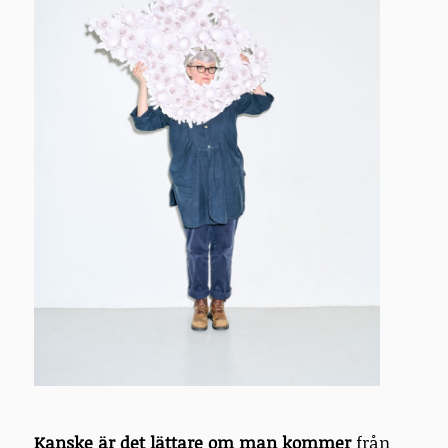
Kanske är det lättare om man kommer
från