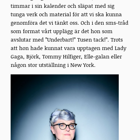
timmar i sin kalender och släpat med sig
tunga verk och material för att vi ska kunna
genomföra det vi tänkt oss. Och i den sms-tråd
som format vårt upplägg är det hon som
avslutar med ”Underbart!” Tusen tack!”. Trots
att hon hade kunnat vara upptagen med Lady
Gaga, Björk, Tommy Hilfiger, Elle-galan eller
någon stor utställning i New York.