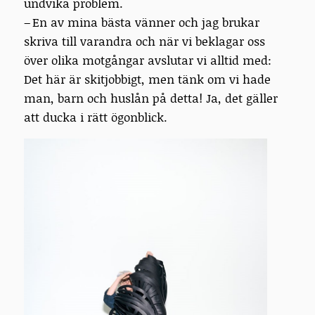
undvika problem.
– En av mina bästa vänner och jag brukar
skriva till varandra och när vi beklagar oss
över olika motgångar avslutar vi alltid med:
Det här är skitjobbigt, men tänk om vi hade
man, barn och huslån på detta! Ja, det gäller
att ducka i rätt ögonblick.