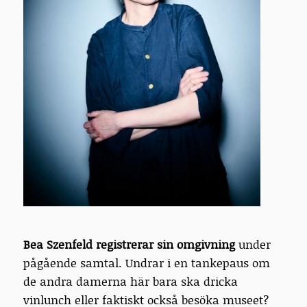
Bea Szenfeld registrerar sin omgivning
under
pågående samtal. Undrar i en tankepaus om
de andra damerna här bara ska dricka
vinlunch eller faktiskt också besöka museet?