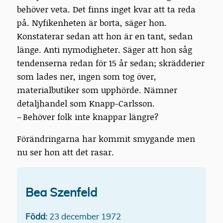
behöver veta. Det finns inget kvar att ta reda
på. Nyfikenheten är borta, säger hon.
Konstaterar sedan att hon är en tant, sedan
länge. Anti nymodigheter. Säger att hon såg
tendenserna redan för 15 år sedan; skrädderier
som lades ner, ingen som tog över,
materialbutiker som upphörde. Nämner
detaljhandel som Knapp-Carlsson.
– Behöver folk inte knappar längre?
Förändringarna har kommit smygande men
nu ser hon att det rasar.
Bea Szenfeld
Född:
23 december 1972