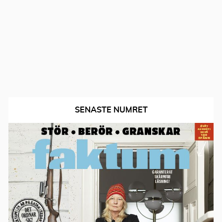
SENASTE NUMRET