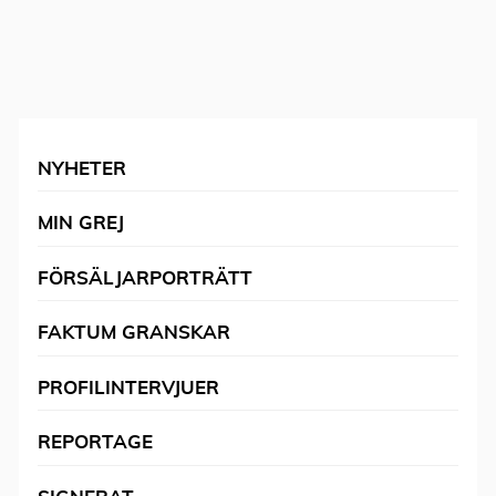
NYHETER
MIN GREJ
FÖRSÄLJARPORTRÄTT
FAKTUM GRANSKAR
PROFILINTERVJUER
REPORTAGE