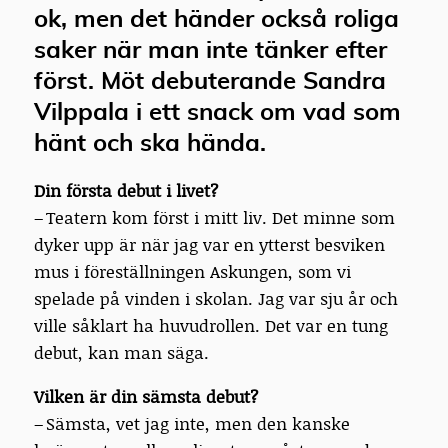
ok, men det händer också roliga
saker när man inte tänker efter
först. Möt debuterande Sandra
Vilppala i ett snack om vad som
hänt och ska hända.
Din första debut i livet?
– Teatern kom först i mitt liv. Det minne som
dyker upp är när jag var en ytterst besviken
mus i föreställningen Askungen, som vi
spelade på vinden i skolan. Jag var sju år och
ville såklart ha huvudrollen. Det var en tung
debut, kan man säga.
Vilken är din sämsta debut?
– Sämsta, vet jag inte, men den kanske