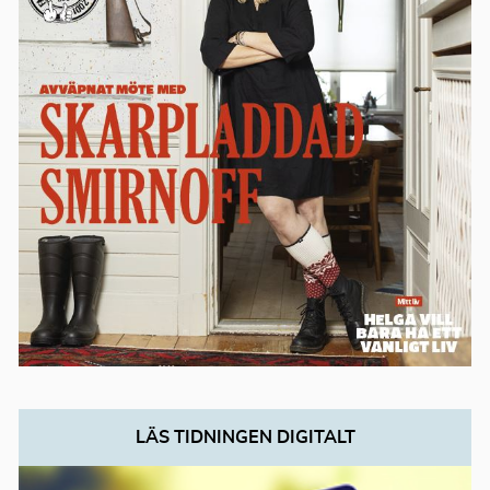
LÄS TIDNINGEN DIGITALT