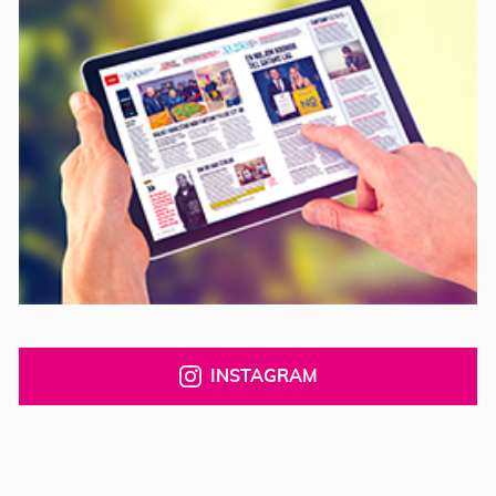
INSTAGRAM