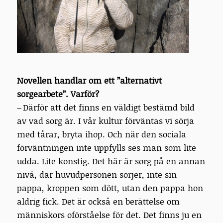
Novellen handlar om ett ”alternativt
sorgearbete”. Varför?
– Därför att det finns en väldigt bestämd bild
av vad sorg är. I vår kultur förväntas vi sörja
med tårar, bryta ihop. Och när den sociala
förväntningen inte uppfylls ses man som lite
udda. Lite konstig. Det här är sorg på en annan
nivå, där huvudpersonen sörjer, inte sin
pappa, kroppen som dött, utan den pappa hon
aldrig fick. Det är också en berättelse om
människors oförståelse för det. Det finns ju en