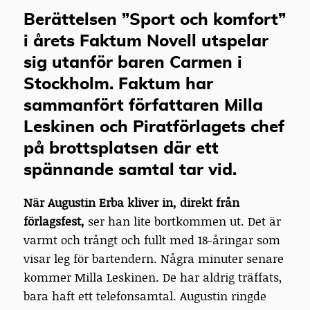
Berättelsen ”Sport och komfort”
i årets Faktum Novell utspelar
sig utanför baren Carmen i
Stockholm. Faktum har
sammanfört författaren Milla
Leskinen och Piratförlagets chef
på brottsplatsen där ett
spännande samtal tar vid.
När Augustin Erba kliver in, direkt från
förlagsfest,
ser han lite bortkommen ut. Det är
varmt och trångt och fullt med 18-åringar som
visar leg för bartendern. Några minuter senare
kommer Milla Leskinen. De har aldrig träffats,
bara haft ett telefonsamtal. Augustin ringde