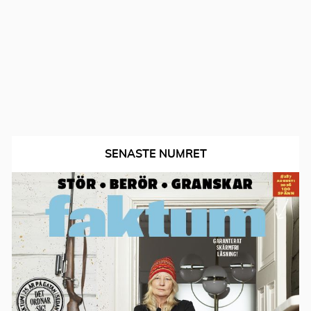
SENASTE NUMRET