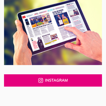
INSTAGRAM