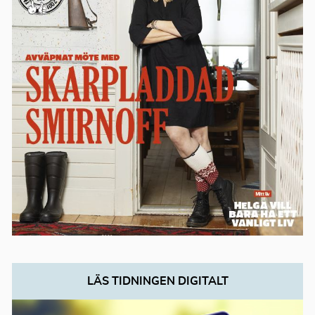
LÄS TIDNINGEN DIGITALT