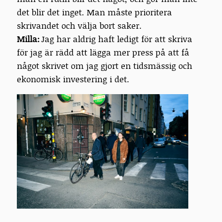
det blir det inget. Man måste prioritera
skrivandet och välja bort saker.
Milla:
Jag har aldrig haft ledigt för att skriva
för jag är rädd att lägga mer press på att få
något skrivet om jag gjort en tidsmässig och
ekonomisk investering i det.