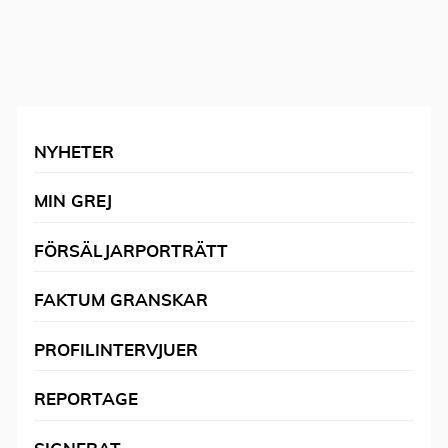
NYHETER
MIN GREJ
FÖRSÄLJARPORTRÄTT
FAKTUM GRANSKAR
PROFILINTERVJUER
REPORTAGE