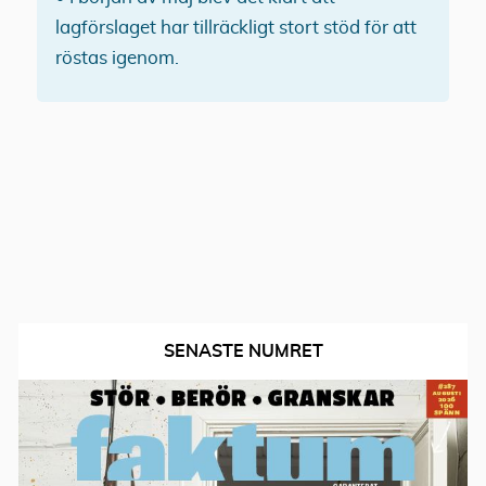
lagförslaget har tillräckligt stort stöd för att
röstas igenom.
SENASTE NUMRET