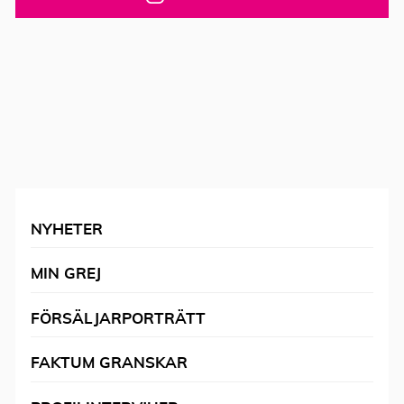
NYHETER
MIN GREJ
FÖRSÄLJARPORTRÄTT
FAKTUM GRANSKAR