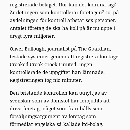
registrerade bolaget. Hur kan det komma sig?
Är det ingen som kontrollerar företagen? Jo, på
avdelningen för kontroll arbetar sex personer.
Antalet företag de ska ha koll på är nu uppe i
drygt fyra miljoner.
Oliver Bullough, journalist på The Guardian,
testade systemet genom att registrera företaget
Crooked Crook Crook Limited. Ingen
kontrollerade de uppgifter han lämnade.
Registreringen tog nio minuter.
Den bristande kontrollen kan utnyttjas av
svenskar som av domstol har förbjudits att
driva företag, något som framhålls som
försäljningsargument av företag som
förmedlar engelska så kallade ltd-bolag.