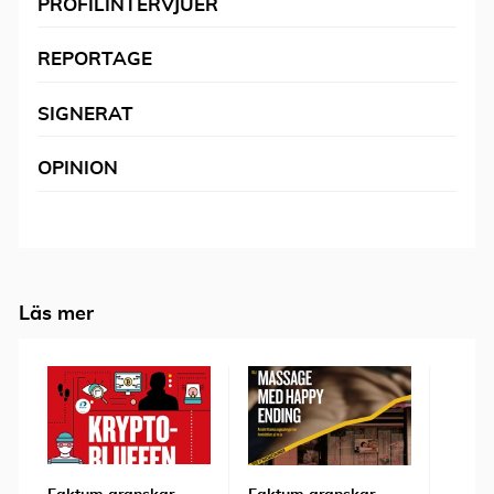
PROFILINTERVJUER
REPORTAGE
SIGNERAT
OPINION
Läs mer