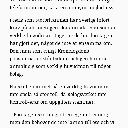
telefonnummer, bara en anonym mejladress.
Precis som Storbritannien har Sverige infört
krav på att företagen ska anmäla vem som är
verklig huvudman. Inget av de här företagen
har gjort det, något de inte är ensamma om.
Den man som enligt Kronofogdens
polisanmälan står bakom bolagen har inte
anmält sig som verklig huvudman till något
bolag.
Nu skulle namnet på en verklig huvudman
inte spela så stor roll, då Bolagsverket inte
kontroll-erar om uppgiften stämmer.
– Företagen ska ha gjort en egen utredning
men den behöver de inte lämna till oss och vi