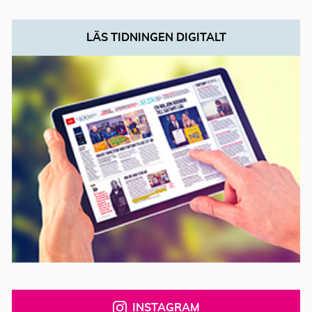
LÄS TIDNINGEN DIGITALT
INSTAGRAM